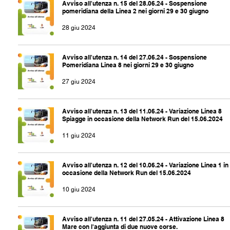
Avviso all'utenza n. 15 del 28.06.24 - Sospensione
pomeridiana della Linea 2 nei giorni 29 e 30 giugno
28 giu 2024
Avviso all'utenza n. 14 del 27.06.24 - Sospensione
Pomeridiana Linea 8 nei giorni 29 e 30 giugno
27 giu 2024
Avviso all'utenza n. 13 del 11.06.24 - Variazione Linea 8
Spiagge in occasione della Network Run del 15.06.2024
11 giu 2024
Avviso all'utenza n. 12 del 10.06.24 - Variazione Linea 1 in
occasione della Network Run del 15.06.2024
10 giu 2024
Avviso all'utenza n. 11 del 27.05.24 - Attivazione Linea 8
Mare con l'aggiunta di due nuove corse.