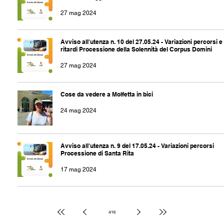
27 mag 2024
Avviso all'utenza n. 10 del 27.05.24 - Variazioni percorsi e
ritardi Processione della Solennità del Corpus Domini
27 mag 2024
Cose da vedere a Molfetta in bici
24 mag 2024
Avviso all'utenza n. 9 del 17.05.24 - Variazioni percorsi
Processione di Santa Rita
17 mag 2024
4
/
16