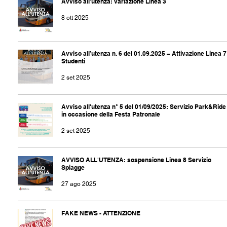
Avviso all'utenza: variazione Linea 3
8 ott 2025
Avviso all’utenza n. 6 del 01.09.2025 – Attivazione Linea 7
Studenti
2 set 2025
Avviso all'utenza n° 5 del 01/09/2025: Servizio Park&Ride
in occasione della Festa Patronale
2 set 2025
AVVISO ALL'UTENZA: sospensione Linea 8 Servizio
Spiagge
27 ago 2025
FAKE NEWS - ATTENZIONE