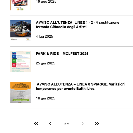
19 ago 2025
AVVISO ALL'UTENZA: LINEE 1 - 2 - 4 sostituzione
fermata Cittadella degli Artisti.
4 lug 2025
PARK & RIDE – MOLFEST 2025
25 giu 2025
AVVISO ALL’UTENZA – LINEA 8 SPIAGGE: Variazioni
temporanee per evento Battiti Live.
18 giu 2025
2
/
16