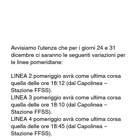
Avvisiamo l'utenza che per i giorni 24 e 31 
dicembre ci saranno le seguenti variazioni per 
le linee pomeridiane:
LINEA 2 pomeriggio avrà come ultima corsa 
quella delle ore 18:12 (dal Capolinea – 
Stazione FFSS).
LINEA 3 pomeriggio avrà come ultima corsa 
quella delle ore 18:10 (dal Capolinea – 
Stazione FFSS).
LINEA 4 pomeriggio avrà come ultima corsa 
quella delle ore 18:45 (dal Capolinea – 
Stazione FFSS).