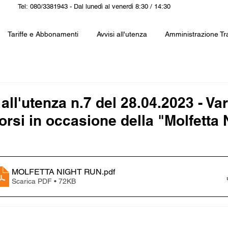
Tel: 080/3381943 - Dal lunedì al venerdì 8:30 / 14:30
Tariffe e Abbonamenti
Avvisi all'utenza
Amministrazione Tr
all'utenza n.7 del 28.04.2023 - Var
orsi in occasione della "Molfetta 
MOLFETTA NIGHT RUN
.pdf
Scarica PDF • 72KB